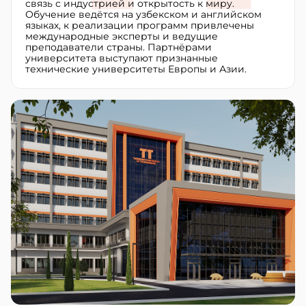
связь с индустрией и открытость к миру.
Обучение ведётся на узбекском и английском
языках, к реализации программ привлечены
международные эксперты и ведущие
преподаватели страны. Партнёрами
университета выступают признанные
технические университеты Европы и Азии.