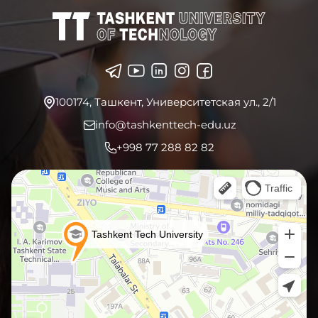
100174, Ташкент, Университетская ул., 2/1
info@tashkenttech-edu.uz
+998 77 288 82 82