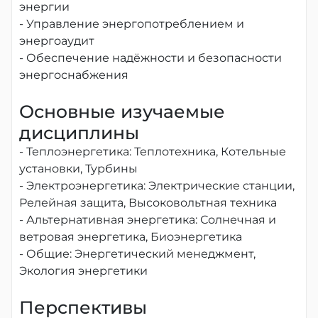
энергии
- Управление энергопотреблением и
энергоаудит
- Обеспечение надёжности и безопасности
энергоснабжения
Основные изучаемые
дисциплины
- Теплоэнергетика: Теплотехника, Котельные
установки, Турбины
- Электроэнергетика: Электрические станции,
Релейная защита, Высоковольтная техника
- Альтернативная энергетика: Солнечная и
ветровая энергетика, Биоэнергетика
- Общие: Энергетический менеджмент,
Экология энергетики
Перспективы