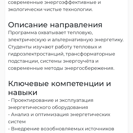
современные энергоэффективные и
экологически чистые технологии.
Описание направления
Программа охватывает тепловую,
электрическую и альтернативную энергетику.
Студенты изучают работу тепловых и
гидроэлектростанций, трансформаторные
подстанции, системы энергоучёта и
современные методы энергосбережения.
Ключевые компетенции и
навыки
- Проектирование и эксплуатация
энергетического оборудования
- Анализ и оптимизация энергетических
систем
- Внедрение возобновляемых источников