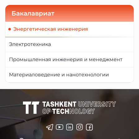
Бакалавриат
Энергетическая инженерия
Электротехника
Промышленная инженерия и менеджмент
Материаловедение и нанотехнологии