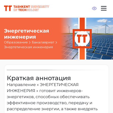
Энергетическая
инженерия
Образование
Бакалавриат
Энергетическая инженерия
Краткая аннотация
Направление « ЭНЕРГЕТИЧЕСКАЯ
ИНЖЕНЕРИЯ » готовит инженеров-
энергетиков, способных обеспечивать
эффективное производство, передачу и
распределение энергии, а также внедрять