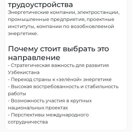
трудоустройства
Энергетические компании
, электростанции,
промышленные предприятия, проектные
институты, компании по возобновляемой
энергетике.
Почему стоит выбрать это
направление
- Стратегическая важность для развития
Узбекистана
- Переход страны к «зелёной» энергетике
- Высокая востребованность и стабильность
работы
- Возможность участия в крупных
национальных проектах
- Перспективы международного
сотрудничества